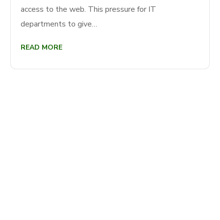
access to the web. This pressure for IT
departments to give…
READ MORE