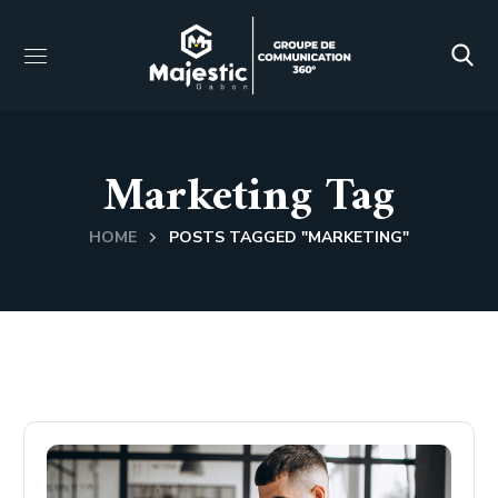
Marketing Tag
HOME
POSTS TAGGED "MARKETING"