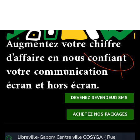
Augmentez votre chiffre
d’affaire en nous confiant
votre communication
écran et hors écran.
DEVENEZ REVENDEUR SMS
SMS
ACHETEZ NOS PACKAGES
WHATSAPP
ANNONCES
Libreville-Gabon/ Centre ville COSYGA ( Rue