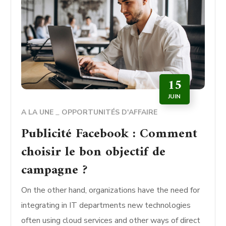
15
JUIN
A LA UNE
OPPORTUNITÉS D'AFFAIRE
Publicité Facebook : Comment
choisir le bon objectif de
campagne ?
On the other hand, organizations have the need for
integrating in IT departments new technologies
often using cloud services and other ways of direct