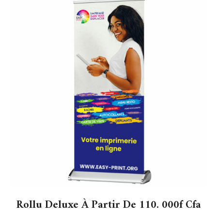
Rollu Deluxe À Partir De 110. 000f Cfa