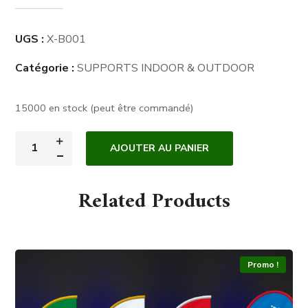
UGS :
X-B001
Catégorie :
SUPPORTS INDOOR & OUTDOOR
15000 en stock (peut être commandé)
AJOUTER AU PANIER
Related Products
Promo !