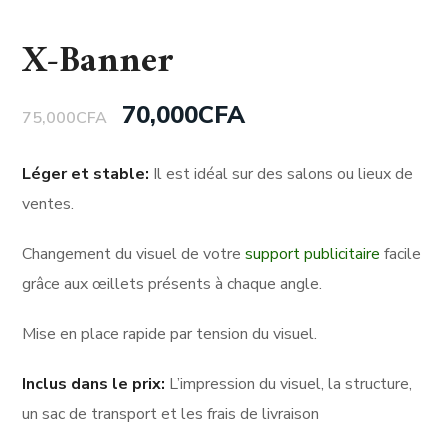
X-Banner
70,000
CFA
75,000
CFA
Léger et stable:
Il est idéal sur des salons ou lieux de
ventes.
Changement du visuel de votre
support publicitaire
facile
grâce aux œillets présents à chaque angle.
Mise en place rapide par tension du visuel.
Inclus dans le prix:
L’impression du visuel, la structure,
un sac de transport et les frais de livraison