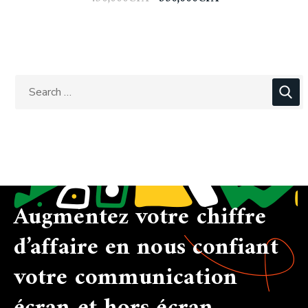
Augmentez votre chiffre
d’affaire en nous confiant
votre communication