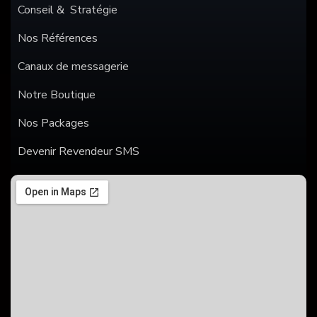
Conseil & Stratégie
Nos Références
Canaux de messagerie
Notre Boutique
Nos Packages
Devenir Revendeur SMS
SMS
WHATSAPP