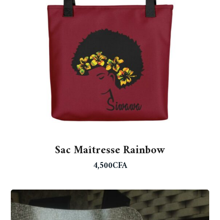
Sac Maîtresse Rainbow
4,500
CFA