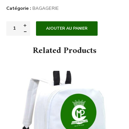
Catégorie :
BAGAGERIE
AJOUTER AU PANIER
Related Products