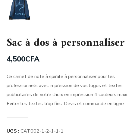
Sac à dos à personnaliser
4,500
CFA
Ce carnet de note à spirale à personnaliser pour les
professionnels avec impression de vos logos et textes
publicitaires de votre choix en impression 4 couleurs maxi.
Eviter les textes trop fins. Devis et commande en ligne.
UGS :
CAT002-1-2-1-1-1