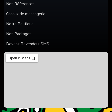
Nos Références
Canaux de messagerie
Notre Boutique
Nos Packages
Devenir Revendeur SMS
SMS
WHATSAPP
ANNONCES