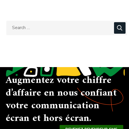
Augmentez votre chiffre
d’affaire en nous confiant
votre communication
écran et hors écran.