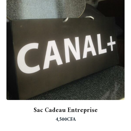
Sac Cadeau Entreprise
4,500
CFA