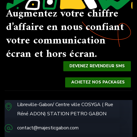
Augmentez votre chiffre
d’affaire en nous confiant
votre communication
écran et hors écran.
DEVENEZ REVENDEUR SMS
ACHETEZ NOS PACKAGES
Libreville-Gabon/ Centre ville COSYGA ( Rue
Réné ADON) STATION PETRO GABON
contact@majesticgabon.com