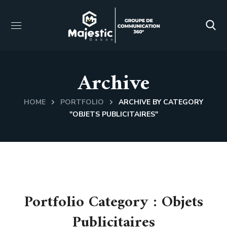
Archive
HOME
PORTFOLIO
ARCHIVE BY CATEGORY
"OBJETS PUBLICITAIRES"
Portfolio Category :
Objets
Publicitaires