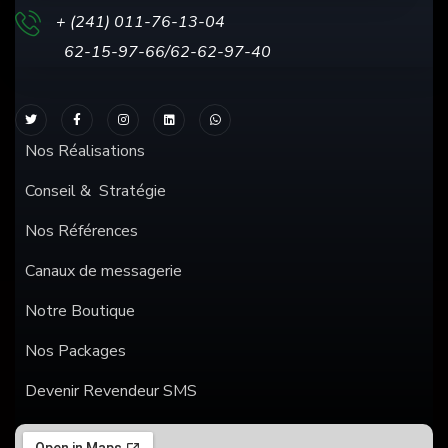
+ (241) 011-76-13
-04
62-15-97-66/62-62-97-40
Nos Réalisations
Conseil & Stratégie
Nos Références
Canaux de messagerie
Notre Boutique
Nos Packages
Devenir Revendeur SMS