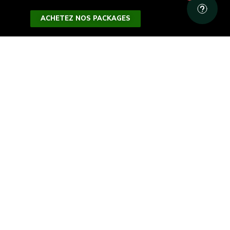
ACHETEZ NOS PACKAGES