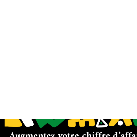
Augmentez votre chiffre d’affa