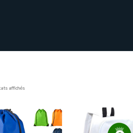
tats affichés