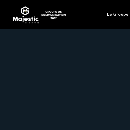
Le Groupe